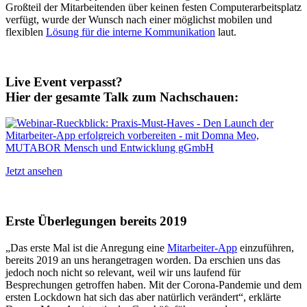
Großteil der Mitarbeitenden über keinen festen Computerarbeitsplatz
verfügt, wurde der Wunsch nach einer möglichst mobilen und
flexiblen
Lösung für die interne Kommunikation
laut.
Live Event verpasst?
Hier der gesamte Talk zum Nachschauen:
Jetzt ansehen
Erste Überlegungen bereits 2019
„Das erste Mal ist die Anregung eine
Mitarbeiter-App
einzuführen,
bereits 2019 an uns herangetragen worden. Da erschien uns das
jedoch noch nicht so relevant, weil wir uns laufend für
Besprechungen getroffen haben. Mit der Corona-Pandemie und dem
ersten Lockdown hat sich das aber natürlich verändert“, erklärte