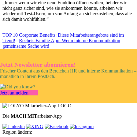
„Immer wenn wir eine neue Funktion öffnen wollen, bei der wir
nicht ganz sicher sind, wie sie ankommen könnte, arbeiten wir
wieder mit Test-Usern, um von Anfang an sicherzustellen, dass alle
sich damit wohlfühlen.“
TOP 10 Corporate Benefits: Diese Mitarbeiterangebote sind im
Trend!
Recheis Familie App: Wenn interne Kommunikation
gemeinsame Sache wird
Jetzt Newsletter abonnieren!
Frischer Content aus den Bereichen HR und interne Kommunikation –
monatlich in Ihrem Postfach.
Jetzt anmelden
Die
MACH MIT
arbeiter-App
Region ändern: