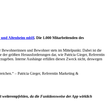
und Altenheim mbH
. Die 1.000 Mitarbeitenden des
 Bewohnerinnen und Bewohner stets im Mittelpunkt. Dabei ist die
e der größten Herausforderungen dar, wie Patricia Gieger, Referentin
iterzugeben. Interne Aushänge erfüllen diesen Zweck nicht, deswegen
 weiterempfehlen, da die Funktionsweise der App wirklich