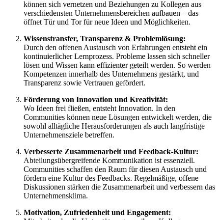
können sich vernetzen und Beziehungen zu Kollegen aus
verschiedensten Unternehmensbereichen aufbauen – das
öffnet Tür und Tor für neue Ideen und Möglichkeiten.
Wissenstransfer, Transparenz & Problemlösung:
Durch den offenen Austausch von Erfahrungen entsteht ein
kontinuierlicher Lernprozess. Probleme lassen sich schneller
lösen und Wissen kann effizienter geteilt werden. So werden
Kompetenzen innerhalb des Unternehmens gestärkt, und
Transparenz sowie Vertrauen gefördert.
Förderung von Innovation und Kreativität:
Wo Ideen frei fließen, entsteht Innovation. In den
Communities können neue Lösungen entwickelt werden, die
sowohl alltägliche Herausforderungen als auch langfristige
Unternehmensziele betreffen.
Verbesserte Zusammenarbeit und Feedback-Kultur:
Abteilungsübergreifende Kommunikation ist essenziell.
Communities schaffen den Raum für diesen Austausch und
fördern eine Kultur des Feedbacks. Regelmäßige, offene
Diskussionen stärken die Zusammenarbeit und verbessern das
Unternehmensklima.
Motivation, Zufriedenheit und Engagement: