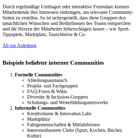
Durch regelmäßige Umfragen oder interaktive Formulare können
Mitarbeitende ihre Interessen einbringen, um relevante Community-
Seiten zu erstellen. So ist sichergestellt, dass diese Gruppen den
tatsächlichen Wünschen und Bedürfnissen des Teams entsprechen
und die Herzen der Mitarbeiter höherschlagen lassen – wie Sport-
Tippspiele, Marktplatz, Tauschbörse & Co.
Ab zur Anleitung
Beispiele beliebter interner Communities
Formelle Communities
Abteilungsaustausch
Projekt- und Fachgruppen
FAQ-Foren & Wikis
Diversity & Inclusion-Gruppen
Schulungs- und Weiterbildungsnetzwerke
Informelle Communities
Kreativräume & Innovation Labs
Marktplätze
Fahrgemeinschaften & Mitfahrbörsen
Interessenbasierte Clubs (Sport, Kochen, Bücher,
Kultur)