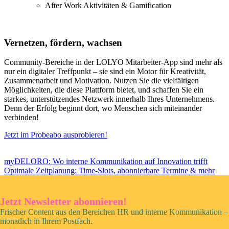
After Work Aktivitäten & Gamification
Vernetzen, fördern, wachsen
Community-Bereiche in der LOLYO Mitarbeiter-App sind mehr als
nur ein digitaler Treffpunkt – sie sind ein Motor für Kreativität,
Zusammenarbeit und Motivation. Nutzen Sie die vielfältigen
Möglichkeiten, die diese Plattform bietet, und schaffen Sie ein
starkes, unterstützendes Netzwerk innerhalb Ihres Unternehmens.
Denn der Erfolg beginnt dort, wo Menschen sich miteinander
verbinden!
Jetzt im Probeabo ausprobieren!
myDELORO: Wo interne Kommunikation auf Innovation trifft
Optimale Zeitplanung: Time-Slots, abonnierbare Termine & mehr
Jetzt Newsletter abonnieren!
Frischer Content aus den Bereichen HR und interne Kommunikation –
monatlich in Ihrem Postfach.