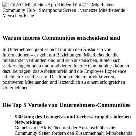
Warum interne Communities entscheidend sind
In Unternehmen geht es nicht nur um den Austausch von
Informationen – es geht um Beziehungen. Mitarbeitende, die
miteinander verbunden sind und sich austauschen, fühlen sich
stärker eingebunden und motivierter. Interne Communities können
dazu beitragen, das Arbeitsumfeld und die Employee Experience
erheblich zu verbessern. Das führt zu einem produktiveren,
positiveren Miteinander, und letztendlich zu einem erfolgreichen
Unternehmen.
Die Top 5 Vorteile von Unternehmens-Communities
Stärkung des Teamgeists und Verbesserung des internen
Networkings:
Gemeinsame Aktivitäten und der Austausch über die
Community-Seiten fördern den Zusammenhalt. Mitarbeitende