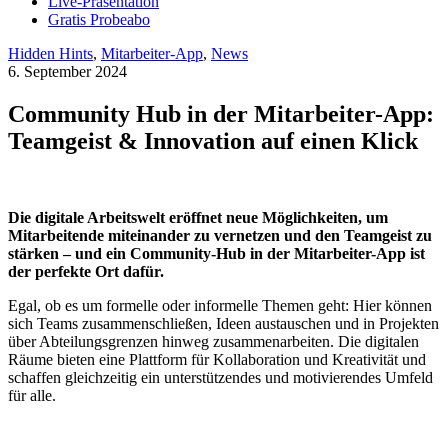
Live-Präsentation
Gratis Probeabo
Hidden Hints
,
Mitarbeiter-App
,
News
6. September 2024
Community Hub in der Mitarbeiter-App:
Teamgeist & Innovation auf einen Klick
Die digitale Arbeitswelt eröffnet neue Möglichkeiten, um
Mitarbeitende miteinander zu vernetzen und den Teamgeist zu
stärken – und ein Community-Hub in der Mitarbeiter-App ist
der perfekte Ort dafür.
Egal, ob es um formelle oder informelle Themen geht: Hier können
sich Teams zusammenschließen, Ideen austauschen und in Projekten
über Abteilungsgrenzen hinweg zusammenarbeiten. Die digitalen
Räume bieten eine Plattform für Kollaboration und Kreativität und
schaffen gleichzeitig ein unterstützendes und motivierendes Umfeld
für alle.