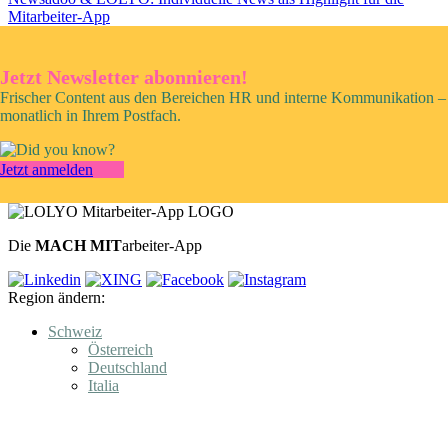
Mitarbeiter-App
Jetzt Newsletter abonnieren!
Frischer Content aus den Bereichen HR und interne Kommunikation –
monatlich in Ihrem Postfach.
Jetzt anmelden
Die
MACH MIT
arbeiter-App
Region ändern:
Schweiz
Österreich
Deutschland
Italia