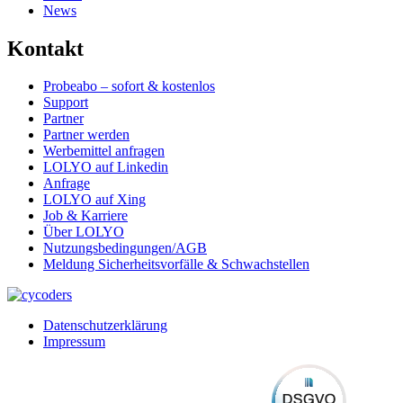
News
Kontakt
Probeabo – sofort & kostenlos
Support
Partner
Partner werden
Werbemittel anfragen
LOLYO auf Linkedin
Anfrage
LOLYO auf Xing
Job & Karriere
Über LOLYO
Nutzungsbedingungen/AGB
Meldung Sicherheitsvorfälle & Schwachstellen
Datenschutzerklärung
Impressum