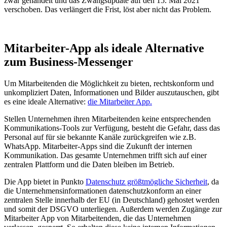
zwar gehandelt und das Zwangsupdate auf den 15. Mai 2021
verschoben. Das verlängert die Frist, löst aber nicht das Problem.
Mitarbeiter-App als ideale Alternative
zum Business-Messenger
Um Mitarbeitenden die Möglichkeit zu bieten, rechtskonform und
unkompliziert Daten, Informationen und Bilder auszutauschen, gibt
es eine ideale Alternative:
die Mitarbeiter App.
Stellen Unternehmen ihren Mitarbeitenden keine entsprechenden
Kommunikations-Tools zur Verfügung, besteht die Gefahr, dass das
Personal auf für sie bekannte Kanäle zurückgreifen wie z.B.
WhatsApp. Mitarbeiter-Apps sind die Zukunft der internen
Kommunikation. Das gesamte Unternehmen trifft sich auf einer
zentralen Plattform und die Daten bleiben im Betrieb.
Die App bietet in Punkto
Datenschutz größtmögliche Sicherheit
, da
die Unternehmensinformationen datenschutzkonform an einer
zentralen Stelle innerhalb der EU (in Deutschland) gehostet werden
und somit der DSGVO unterliegen. Außerdem werden Zugänge zur
Mitarbeiter App von Mitarbeitenden, die das Unternehmen