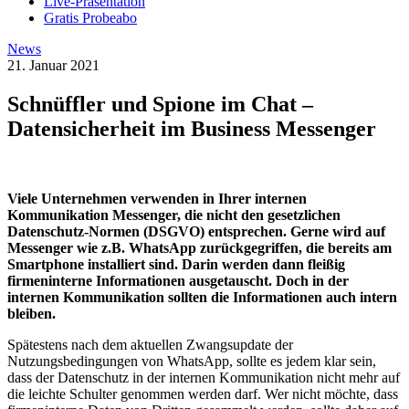
Live-Präsentation
Gratis Probeabo
News
21. Januar 2021
Schnüffler und Spione im Chat –
Datensicherheit im Business Messenger
Viele Unternehmen verwenden in Ihrer internen
Kommunikation Messenger, die nicht den gesetzlichen
Datenschutz-Normen (DSGVO) entsprechen. Gerne wird auf
Messenger wie z.B. WhatsApp zurückgegriffen, die bereits am
Smartphone installiert sind. Darin werden dann fleißig
firmeninterne Informationen ausgetauscht. Doch in der
internen Kommunikation sollten die Informationen auch intern
bleiben.
Spätestens nach dem aktuellen Zwangsupdate der
Nutzungsbedingungen von WhatsApp, sollte es jedem klar sein,
dass der Datenschutz in der internen Kommunikation nicht mehr auf
die leichte Schulter genommen werden darf. Wer nicht möchte, dass