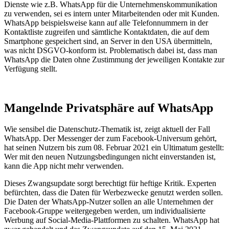
Dienste wie z.B. WhatsApp für die Unternehmenskommunikation
zu verwenden, sei es intern unter Mitarbeitenden oder mit Kunden.
WhatsApp beispielsweise kann auf alle Telefonnummern in der
Kontaktliste zugreifen und sämtliche Kontaktdaten, die auf dem
Smartphone gespeichert sind, an Server in den USA übermitteln,
was nicht DSGVO-konform ist. Problematisch dabei ist, dass man
WhatsApp die Daten ohne Zustimmung der jeweiligen Kontakte zur
Verfügung stellt.
Mangelnde Privatsphäre auf WhatsApp
Wie sensibel die Datenschutz-Thematik ist, zeigt aktuell der Fall
WhatsApp. Der Messenger der zum Facebook-Universum gehört,
hat seinen Nutzern bis zum 08. Februar 2021 ein Ultimatum gestellt:
Wer mit den neuen Nutzungsbedingungen nicht einverstanden ist,
kann die App nicht mehr verwenden.
Dieses Zwangsupdate sorgt berechtigt für heftige Kritik. Experten
befürchten, dass die Daten für Werbezwecke genutzt werden sollen.
Die Daten der WhatsApp-Nutzer sollen an alle Unternehmen der
Facebook-Gruppe weitergegeben werden, um individualisierte
Werbung auf Social-Media-Plattformen zu schalten. WhatsApp hat