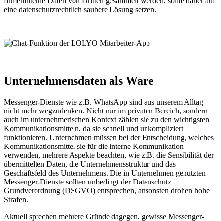
firmeninterne Daten von Dritten gesammelt werden, sollte daher auf
eine datenschutzrechtlich saubere Lösung setzen.
Unternehmensdaten als Ware
Messenger-Dienste wie z.B. WhatsApp sind aus unserem Alltag
nicht mehr wegzudenken. Nicht nur im privaten Bereich, sondern
auch im unternehmerischen Kontext zählen sie zu den wichtigsten
Kommunikationsmitteln, da sie schnell und unkompliziert
funktionieren. Unternehmen müssen bei der Entscheidung, welches
Kommunikationsmittel sie für die interne Kommunikation
verwenden, mehrere Aspekte beachten, wie z.B. die Sensibilität der
übermittelten Daten, die Unternehmensstruktur und das
Geschäftsfeld des Unternehmens. Die in Unternehmen genutzten
Messenger-Dienste sollten unbedingt der Datenschutz
Grundverordnung (DSGVO) entsprechen, ansonsten drohen hohe
Strafen.
Aktuell sprechen mehrere Gründe dagegen, gewisse Messenger-