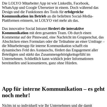
Die LOLYO Mitarbeiter App ist wie LinkedIn, Facebook,
WhatsApp und Google Übersetzer in einem. Doch während das
Design und die Funktionen des Tools für
erfolgreiche
Kommunikation im Betrieb
an die beliebten Social-Media-
Plattformen erinnern, ist LOLYO viel mehr als das.
Das innovative Social Intranet
fördert die interaktive
Kommunikation
mit dem gesamten Team. Ob durch einen
Kommentar auf der Pinnwand, eine Nachricht im Gruppenchat, das
Abschicken eines Formulars oder die Teilnahme an einer Umfrage –
die Mitarbeiterapp für interne Kommunikation schafft ein
dynamisches Feld des Austauschs, fördert das Engagement aller
Beteiligten und stärkt das Zusammengehörigkeitsgefühl im
Unternehmen. Schließlich kann wirklich jeder Informationen
bereitstellen und konsumieren, ganz ohne Hürden.
App für interne Kommunikation – es geht
noch mehr!
Nichts ist so individuell wie Ihr Unternehmen und die damit