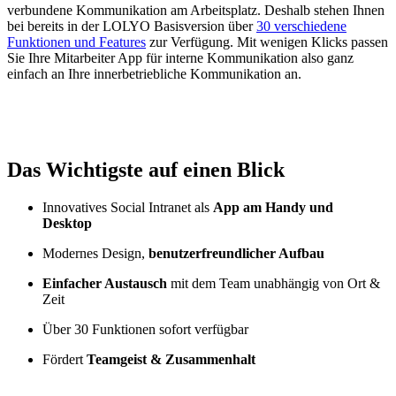
verbundene Kommunikation am Arbeitsplatz. Deshalb stehen Ihnen
bei bereits in der LOLYO Basisversion über
30 verschiedene
Funktionen und Features
zur Verfügung. Mit wenigen Klicks passen
Sie Ihre Mitarbeiter App für interne Kommunikation also ganz
einfach an Ihre innerbetriebliche Kommunikation an.
Das Wichtigste auf einen Blick
Innovatives Social Intranet als
App am Handy und
Desktop
Modernes Design,
benutzerfreundlicher Aufbau
Einfacher Austausch
mit dem Team unabhängig von Ort &
Zeit
Über 30 Funktionen sofort verfügbar
Fördert
Teamgeist & Zusammenhalt