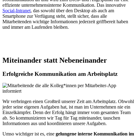
effiziente unternehmensinterne Kommunikation. Das innovative
Social-Intranet
, das sowohl über den Desktop als auch am
Smartphone zur Verfügung steht, stellt sicher, dass alle
Mitarbeitenden wichtige Informationen jederzeit griffbereit haben
und immer am Laufenden bleiben.
Miteinander statt Nebeneinander
Erfolgreiche Kommunikation am Arbeitsplatz
Wir verbringen einen Großteil unserer Zeit am Arbeitsplatz. Obwohl
jeder seine eigenen Aufgaben hat, ist man im Unternehmen nie ein
Einzelkämpfer. Denn der Erfolg hängt immer vom gesamten Team
ab. So kommunizieren wir Tag für Tag miteinander, tauschen
Informationen aus und koordinieren unsere Aufgaben.
Umso wichtiger ist es, eine
gelungene interne Kommunikation im