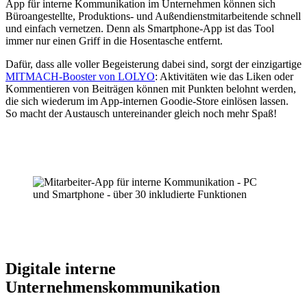
App für interne Kommunikation im Unternehmen können sich
Büroangestellte, Produktions- und Außendienstmitarbeitende schnell
und einfach vernetzen. Denn als Smartphone-App ist das Tool
immer nur einen Griff in die Hosentasche entfernt.
Dafür, dass alle voller Begeisterung dabei sind, sorgt der einzigartige
MITMACH-Booster von LOLYO
: Aktivitäten wie das Liken oder
Kommentieren von Beiträgen können mit Punkten belohnt werden,
die sich wiederum im App-internen Goodie-Store einlösen lassen.
So macht der Austausch untereinander gleich noch mehr Spaß!
Digitale interne
Unternehmenskommunikation