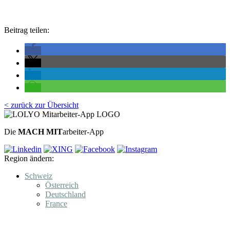
Beitrag teilen:
< zurück zur Übersicht
Die
MACH MIT
arbeiter-App
Region ändern:
Schweiz
Österreich
Deutschland
France