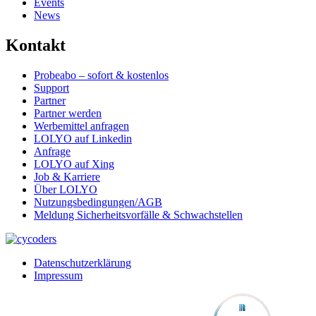
Events
News
Kontakt
Probeabo – sofort & kostenlos
Support
Partner
Partner werden
Werbemittel anfragen
LOLYO auf Linkedin
Anfrage
LOLYO auf Xing
Job & Karriere
Über LOLYO
Nutzungsbedingungen/AGB
Meldung Sicherheitsvorfälle & Schwachstellen
Datenschutzerklärung
Impressum