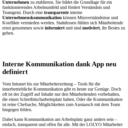
Unternehmen
zu etablieren. Sie bildet die Grundlage für ein
funktionierendes Arbeitsumfeld und fördert Verständnis und
Teamgeist. Durch eine
transparente
interne
Unternehmenskommunikation
können Missverständnisse und
Konflikte vermieden werden. Stattdessen fühlen sich Mitarbeitende
ernst genommen sowie
informiert
und sind
motiviert
, ihr Bestes zu
geben.
Interne Kommunikation dank App neu
definiert
Vom Intranet bis zur Mitarbeiterzeitung – Tools für die
innerbetriebliche Kommunikation gibt es heute zur Genüge. Doch
oft ist der Zugriff auf Inhalte nur den Mitarbeitenden vorbehalten,
die einen Schreibtischarbeitsplatz haben. Oder die Kommunikation
ist reine Chefsache, Möglichkeiten zum Austausch mit dem Team
hingegen fehlen.
Dabei kann Kommunikation am Arbeitsplatz ganz anders sein –
einfach, transparent und offen für alle. Mit der LOLYO Mitarbeiter