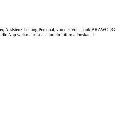
er, Assistenz Leitung Personal, von der Volksbank BRAWO eG
ie App weit mehr ist als nur ein Informationskanal.