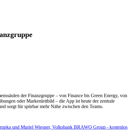
nanzgruppe
hmenssäulen der Finanzgruppe – von Finance bis Green Energy, von
bungen oder Markenleitbild – die App ist heute der zentrale
und sorgt für spürbar mehr Nähe zwischen den Teams.