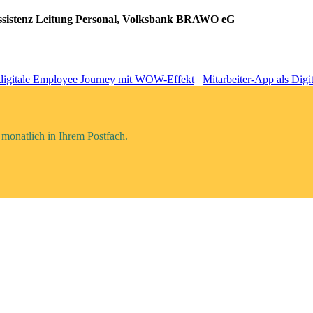
 Assistenz Leitung Personal, Volksbank BRAWO eG
digitale Employee Journey mit WOW-Effekt
Mitarbeiter-App als Digi
monatlich in Ihrem Postfach.