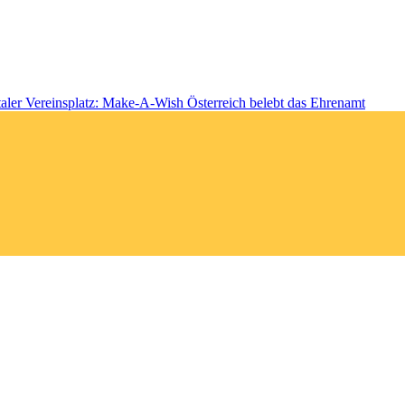
taler Vereinsplatz: Make-A-Wish Österreich belebt das Ehrenamt