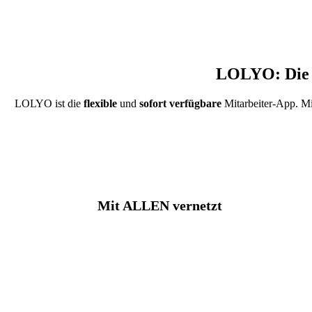
LOLYO: Die s
LOLYO ist die
flexible
und
sofort verfügbare
Mitarbeiter-App. Mit
Mit ALLEN vernetzt