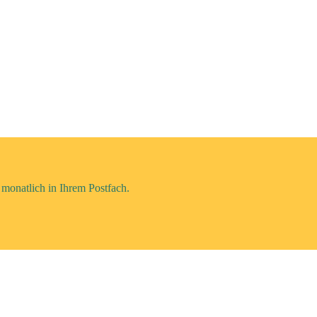
monatlich in Ihrem Postfach.