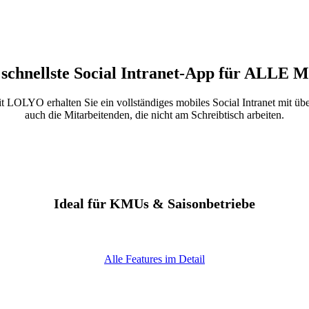
chnellste Social Intranet-App für ALLE M
 LOLYO erhalten Sie ein vollständiges mobiles Social Intranet mit übe
auch die Mitarbeitenden, die nicht am Schreibtisch arbeiten.
Ideal für KMUs & Saisonbetriebe
Alle Features im Detail