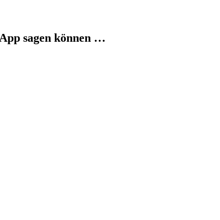
-App sagen können …