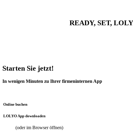
READY, SET, LOLYO!
Starten Sie jetzt!
In wenigen Minuten zu Ihrer firmeninternen App
Online buchen
LOLYO App downloaden
(oder im Browser öffnen)