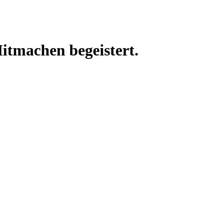
Mitmachen begeistert.