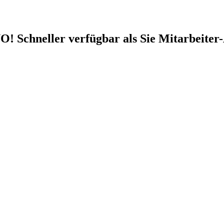
 Schneller verfügbar als Sie Mitarbeiter