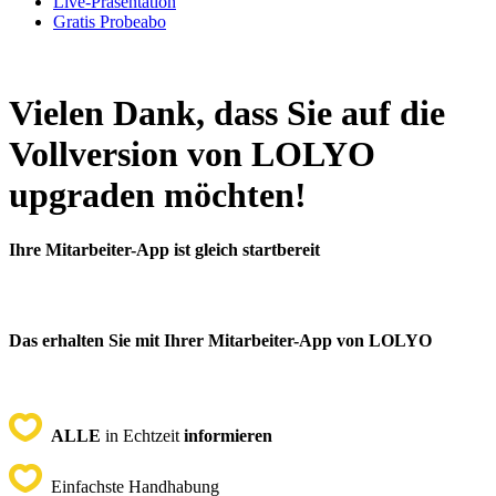
Live-Präsentation
Gratis Probeabo
Vielen Dank, dass Sie auf die
Vollversion von LOLYO
upgraden möchten!
Ihre Mitarbeiter-App ist gleich startbereit
Das erhalten Sie mit Ihrer Mitarbeiter-App von LOLYO
ALLE
in Echtzeit
informieren
Einfachste Handhabung