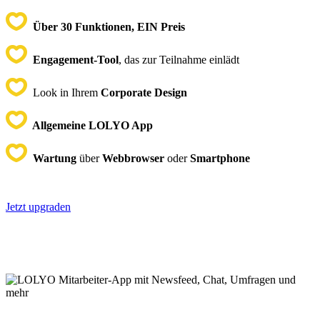
Über 30
Funktionen, EIN Preis
Engagement-Tool
, das zur Teilnahme einlädt
Look in Ihrem
Corporate Design
Allgemeine LOLYO App
Wartung
über
Webbrowser
oder
Smartphone
Jetzt upgraden