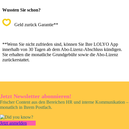
Wussten Sie schon?
Geld zurück Garantie**
**Wenn Sie nicht zufrieden sind, können Sie Ihre LOLYO App
innerhalb von 30 Tagen ab dem Abo-Lizenz-Abschluss kündigen.
Sie erhalten die monatliche Grundgebühr sowie die Abo-Lizenz
zurückerstattet.
Jetzt Newsletter abonnieren!
Frischer Content aus den Bereichen HR und interne Kommunikation –
monatlich in Ihrem Postfach.
Jetzt anmelden