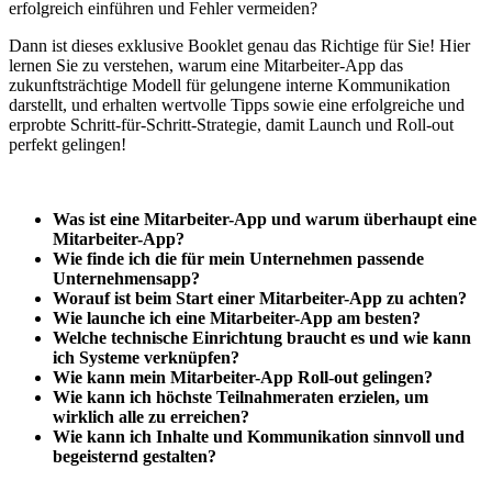
erfolgreich einführen und Fehler vermeiden?
Dann ist dieses exklusive Booklet genau das Richtige für Sie! Hier
lernen Sie zu verstehen, warum eine Mitarbeiter-App das
zukunftsträchtige Modell für gelungene interne Kommunikation
darstellt, und erhalten wertvolle Tipps sowie eine erfolgreiche und
erprobte Schritt-für-Schritt-Strategie, damit Launch und Roll-out
perfekt gelingen!
Was ist eine Mitarbeiter-App und warum überhaupt eine
Mitarbeiter-App?
Wie finde ich die für mein Unternehmen passende
Unternehmensapp?
Worauf ist beim Start einer Mitarbeiter-App zu achten?
Wie launche ich eine Mitarbeiter-App am besten?
Welche technische Einrichtung braucht es und wie kann
ich Systeme verknüpfen?
Wie kann mein Mitarbeiter-App Roll-out gelingen?
Wie kann ich höchste Teilnahmeraten erzielen, um
wirklich alle zu erreichen?
Wie kann ich Inhalte und Kommunikation sinnvoll und
begeisternd gestalten?