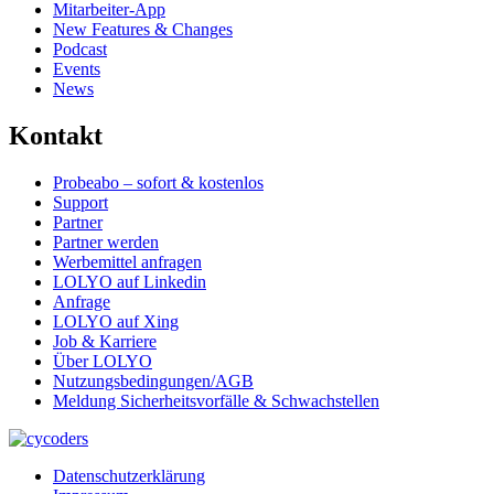
Mitarbeiter-App
New Features & Changes
Podcast
Events
News
Kontakt
Probeabo – sofort & kostenlos
Support
Partner
Partner werden
Werbemittel anfragen
LOLYO auf Linkedin
Anfrage
LOLYO auf Xing
Job & Karriere
Über LOLYO
Nutzungsbedingungen/AGB
Meldung Sicherheitsvorfälle & Schwachstellen
Datenschutzerklärung