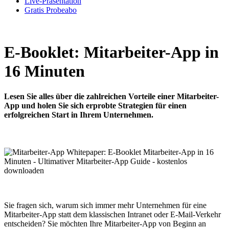
Live-Präsentation
Gratis Probeabo
E-Booklet: Mitarbeiter-App in
16 Minuten
Lesen Sie alles über die zahlreichen Vorteile einer Mitarbeiter-
App und holen Sie sich erprobte Strategien für einen
erfolgreichen Start in Ihrem Unternehmen.
Sie fragen sich, warum sich immer mehr Unternehmen für eine
Mitarbeiter-App statt dem klassischen Intranet oder E-Mail-Verkehr
entscheiden? Sie möchten Ihre Mitarbeiter-App von Beginn an