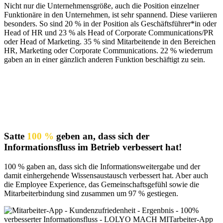
Nicht nur die Unternehmensgröße, auch die Position einzelner
Funktionäre in den Unternehmen, ist sehr spannend. Diese variieren
besonders. So sind 20 % in der Position als Geschäftsführer*in oder
Head of HR und 23 % als Head of Corporate Communications/PR
oder Head of Marketing. 35 % sind Mitarbeitende in den Bereichen
HR, Marketing oder Corporate Communications. 22 % wiederrum
gaben an in einer gänzlich anderen Funktion beschäftigt zu sein.
Satte
100 %
geben an, dass sich der
Informationsfluss im Betrieb verbessert hat!
100 % gaben an, dass sich die Informationsweitergabe und der
damit einhergehende Wissensaustausch verbessert hat. Aber auch
die Employee Experience, das Gemeinschaftsgefühl sowie die
Mitarbeiterbindung sind zusammen um 97 % gestiegen.