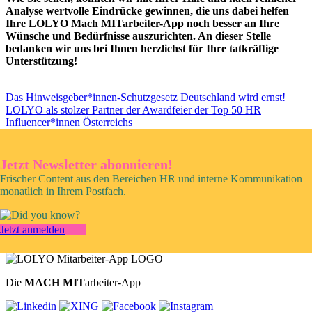
Analyse wertvolle Eindrücke gewinnen, die uns dabei helfen
Ihre LOLYO Mach MITarbeiter-App noch besser an Ihre
Wünsche und Bedürfnisse auszurichten. An dieser Stelle
bedanken wir uns bei Ihnen herzlichst für Ihre tatkräftige
Unterstützung!
Das Hinweisgeber*innen-Schutzgesetz Deutschland wird ernst!
LOLYO als stolzer Partner der Awardfeier der Top 50 HR
Influencer*innen Österreichs
Jetzt Newsletter abonnieren!
Frischer Content aus den Bereichen HR und interne Kommunikation –
monatlich in Ihrem Postfach.
Jetzt anmelden
Die
MACH MIT
arbeiter-App