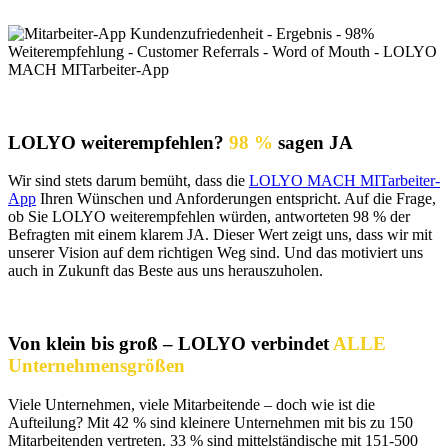
LOLYO weiterempfehlen?
98 %
sagen JA
Wir sind stets darum bemüht, dass die
LOLYO MACH MITarbeiter-
App
Ihren Wünschen und Anforderungen entspricht. Auf die Frage,
ob Sie LOLYO weiterempfehlen würden, antworteten 98 % der
Befragten mit einem klarem JA. Dieser Wert zeigt uns, dass wir mit
unserer Vision auf dem richtigen Weg sind. Und das motiviert uns
auch in Zukunft das Beste aus uns herauszuholen.
Von klein bis groß – LOLYO verbindet
ALLE
Unternehmensgrößen
Viele Unternehmen, viele Mitarbeitende – doch wie ist die
Aufteilung? Mit 42 % sind kleinere Unternehmen mit bis zu 150
Mitarbeitenden vertreten. 33 % sind mittelständische mit 151-500