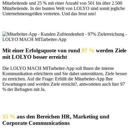
Mitarbeitende und 25 % mit einer Anzahl von 501 bis über 2.500
Mitarbeitende. In der bunten Welt von LOLYO sind somit jegliche
Unternehmensgrößen vertreten. Und das freut uns!
Mit einer Erfolgsquote von rund
97 %
werden Ziele
mit LOLYO besser erreicht
Die LOLYO MACH MITarbeiter-App soll Ihnen die interne
Kommunikation erleichtern und Sie dabei unterstützen, Ziele besser
zu erreichen. Auf die Frage: Erfüllt die Mitarbeiter-App Ihre
Erwartungen und werden Ziele erreicht?, antworteten auch hier 97
% der Befragten mit Ja.
35 %
aus den Bereichen HR, Marketing und
Corporate Communications