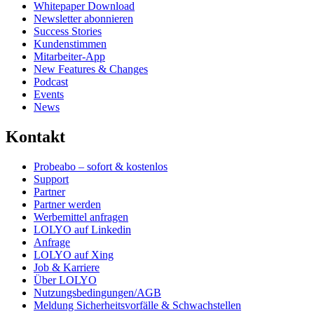
Whitepaper Download
Newsletter abonnieren
Success Stories
Kundenstimmen
Mitarbeiter-App
New Features & Changes
Podcast
Events
News
Kontakt
Probeabo – sofort & kostenlos
Support
Partner
Partner werden
Werbemittel anfragen
LOLYO auf Linkedin
Anfrage
LOLYO auf Xing
Job & Karriere
Über LOLYO
Nutzungsbedingungen/AGB
Meldung Sicherheitsvorfälle & Schwachstellen