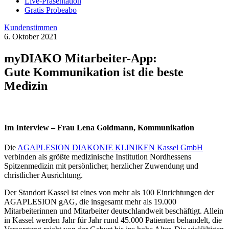
Live-Präsentation
Gratis Probeabo
Kundenstimmen
6. Oktober 2021
myDIAKO Mitarbeiter-App:
Gute Kommunikation ist die beste
Medizin
Im Interview – Frau Lena Goldmann, Kommunikation
Die
AGAPLESION DIAKONIE KLINIKEN Kassel GmbH
verbinden als größte medizinische Institution Nordhessens
Spitzenmedizin mit persönlicher, herzlicher Zuwendung und
christlicher Ausrichtung.
Der Standort Kassel ist eines von mehr als 100 Einrichtungen der
AGAPLESION gAG, die insgesamt mehr als 19.000
Mitarbeiterinnen und Mitarbeiter deutschlandweit beschäftigt. Allein
in Kassel werden Jahr für Jahr rund 45.000 Patienten behandelt, die