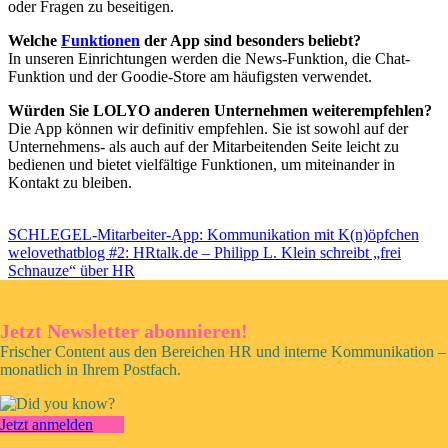
oder Fragen zu beseitigen.
Welche
Funktionen
der App sind besonders beliebt?
In unseren Einrichtungen werden die News-Funktion, die Chat-
Funktion und der Goodie-Store am häufigsten verwendet.
Würden Sie LOLYO anderen Unternehmen weiterempfehlen?
Die App können wir definitiv empfehlen. Sie ist sowohl auf der
Unternehmens- als auch auf der Mitarbeitenden Seite leicht zu
bedienen und bietet vielfältige Funktionen, um miteinander in
Kontakt zu bleiben.
SCHLEGEL-Mitarbeiter-App: Kommunikation mit K(n)öpfchen
welovethatblog #2: HRtalk.de – Philipp L. Klein schreibt „frei
Schnauze“ über HR
Jetzt Newsletter abonnieren!
Frischer Content aus den Bereichen HR und interne Kommunikation –
monatlich in Ihrem Postfach.
Jetzt anmelden